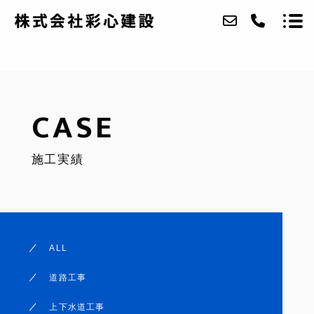
ABOUT
CASE
SERVICE
施工実績
CASE
ACCESS
BLOG
ALL
CONTACT
道路工事
RECRUIT
上下水道工事